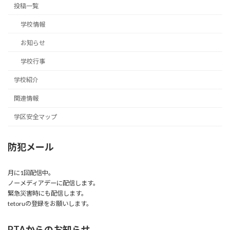
投稿一覧
学校情報
お知らせ
学校行事
学校紹介
関連情報
学区安全マップ
防犯メール
月に1回配信中。
ノーメディアデーに配信します。
緊急災害時にも配信します。
tetoruの登録をお願いします。
PTAからのお知らせ