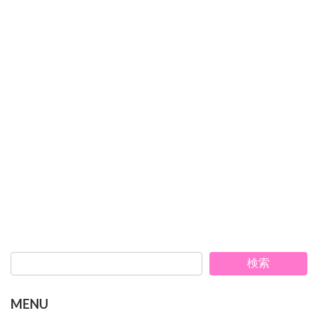
検索
MENU