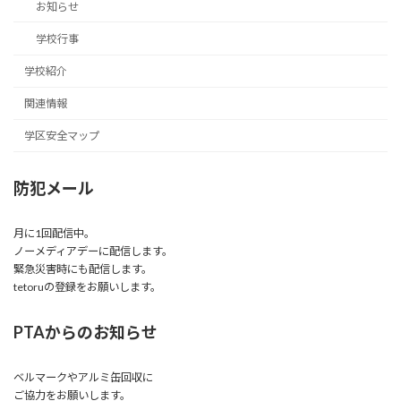
お知らせ
学校行事
学校紹介
関連情報
学区安全マップ
防犯メール
月に1回配信中。
ノーメディアデーに配信します。
緊急災害時にも配信します。
tetoruの登録をお願いします。
PTAからのお知らせ
ベルマークやアルミ缶回収に
ご協力をお願いします。