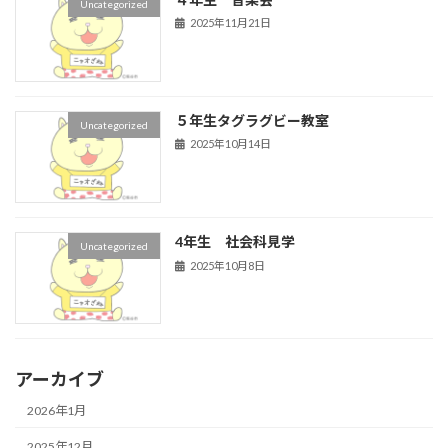
Uncategorized
2025年11月21日
５年生タグラグビー教室
Uncategorized
2025年10月14日
4年生 社会科見学
Uncategorized
2025年10月8日
アーカイブ
2026年1月
2025年12月