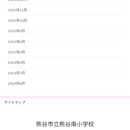
2025年11月
2025年10月
2025年9月
2025年6月
2025年5月
2024年9月
2024年7月
2024年6月
サイトマップ
熊谷市立熊谷南小学校