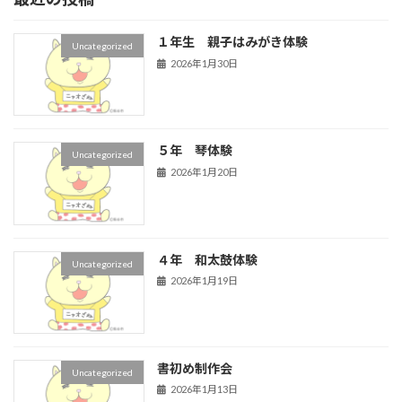
１年生 親子はみがき体験
Uncategorized
2026年1月30日
５年 琴体験
Uncategorized
2026年1月20日
４年 和太鼓体験
Uncategorized
2026年1月19日
書初め制作会
Uncategorized
2026年1月13日