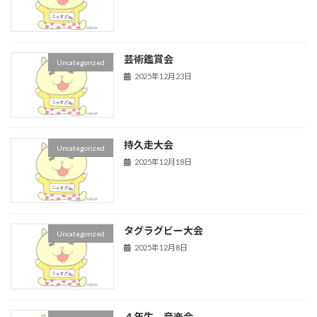
芸術鑑賞会
Uncategorized
2025年12月23日
持久走大会
Uncategorized
2025年12月18日
タグラグビー大会
Uncategorized
2025年12月8日
４年生 音楽会