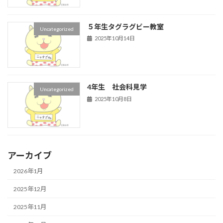
５年生タグラグビー教室
Uncategorized
2025年10月14日
4年生 社会科見学
Uncategorized
2025年10月8日
アーカイブ
2026年1月
2025年12月
2025年11月