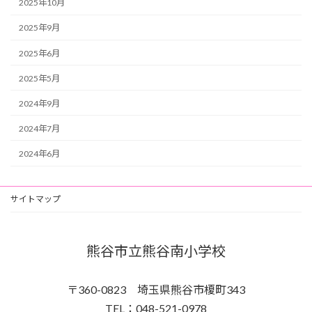
2025年10月
2025年9月
2025年6月
2025年5月
2024年9月
2024年7月
2024年6月
サイトマップ
熊谷市立熊谷南小学校
〒360-0823 埼玉県熊谷市榎町343
TEL：048-521-0978