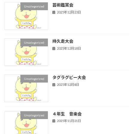
芸術鑑賞会
Uncategorized
2025年12月23日
持久走大会
Uncategorized
2025年12月18日
タグラグビー大会
Uncategorized
2025年12月8日
４年生 音楽会
Uncategorized
2025年11月21日