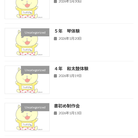
2026年1月30日
５年 琴体験
Uncategorized
2026年1月20日
４年 和太鼓体験
Uncategorized
2026年1月19日
書初め制作会
Uncategorized
2026年1月13日